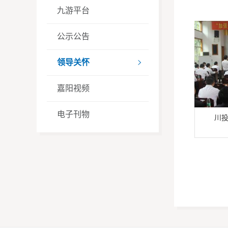
九游平台
公示公告
领导关怀

嘉阳视频
电子刊物
川