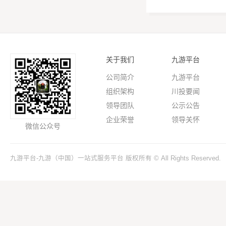
关于我们
九游平台
公司简介
九游平台
组织架构
川投要闻
领导团队
公示公告
企业荣誉
领导关怀
微信公众号
九游平台-九游（中国）一站式服务平台 版权所有 © All Rights Reserved