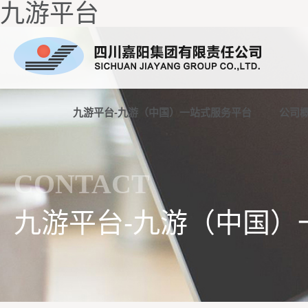
九游平台
公司简介
九游平台
企业理念
党群工作
人才理念
组织架构
公示公告
企业风采
纪检监察
人才招聘
领导团队
领导关怀
社会责任
企业荣誉
嘉阳视频
成员企业
电子刊物
九游平台-九游（中国）一站式服务平台
公司
CONTACT
九游平台-九游（中国）