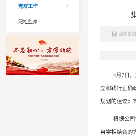
党群工作

纪检监察
嘉阳集团
4
月
7
日，
立和践行正确
规划的建议》
根据公司
自学相结合的