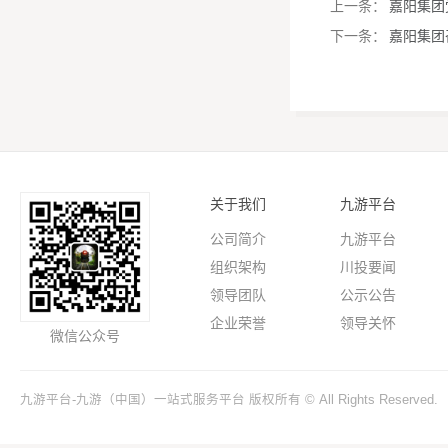
上一条：
嘉阳集团
下一条：
嘉阳集团
关于我们
九游平台
公司简介
九游平台
组织架构
川投要闻
领导团队
公示公告
企业荣誉
领导关怀
微信公众号
九游平台-九游（中国）一站式服务平台 版权所有 © All Rights Reserved