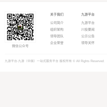
关于我们
九游平台
公司简介
九游平台
组织架构
川投要闻
领导团队
公示公告
企业荣誉
领导关怀
微信公众号
九游平台-九游（中国）一站式服务平台 版权所有 © All Rights Reserved