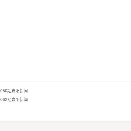
1050期嘉阳新闻
1062期嘉阳新闻