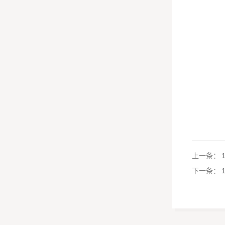
上一条：
下一条：