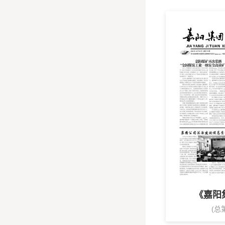
《嘉阳
(总